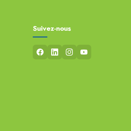
Suivez-nous