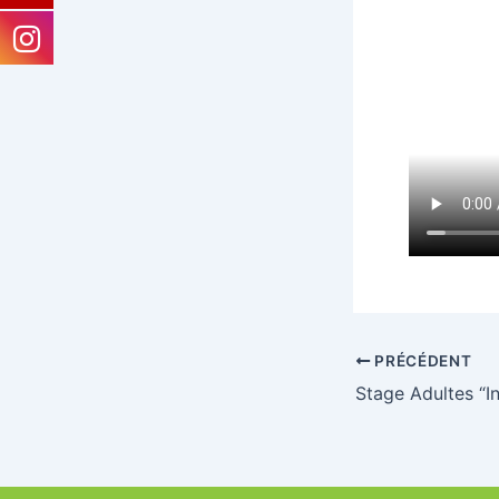
PRÉCÉDENT