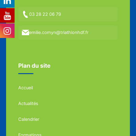
03 28 22 06 79
emilie.comyn@triathlonhdf.fr
Plan du site
Accueil
Actualités
Calendrier
Formations