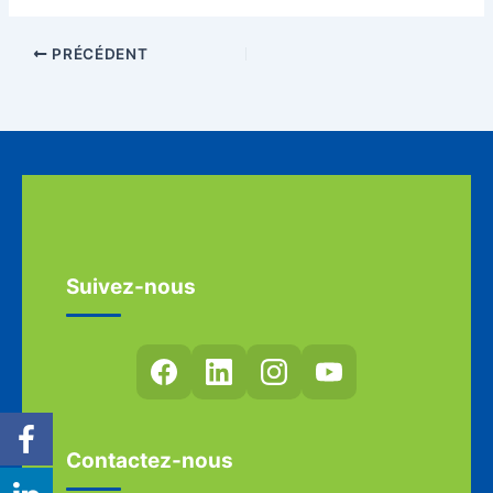
PRÉCÉDENT
Suivez-nous
Contactez-nous