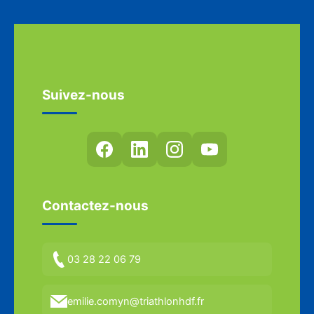
Suivez-nous
Contactez-nous
03 28 22 06 79
emilie.comyn@triathlonhdf.fr