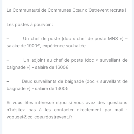
La Communauté de Communes Cœur d’Ostrevent recrute !
Les postes à pourvoir :
– Un chef de poste (doc « chef de poste MNS ») –
salaire de 1900€, expérience souhaitée
– Un adjoint au chef de poste (doc « surveillant de
baignade ») – salaire de 1600€
– Deux surveillants de baignade (doc « surveillant de
baignade ») – salaire de 1300€
Si vous êtes intéressé et/ou si vous avez des questions
n’hésitez pas à les contacter directement par mail :
vgouget@cc-coeurdostrevent.fr