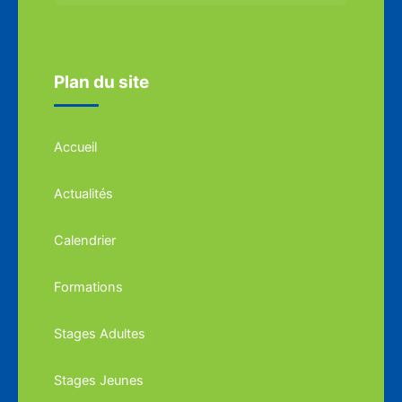
Plan du site
Accueil
Actualités
Calendrier
Formations
Stages Adultes
Stages Jeunes