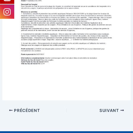
PRÉCÉDENT
SUIVANT