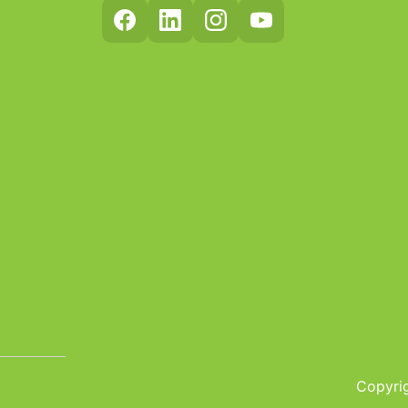
Copyrig