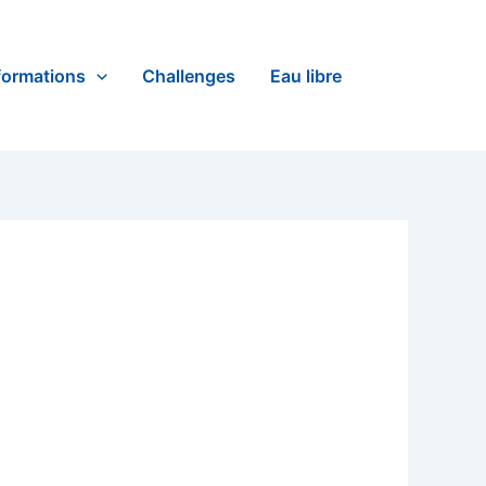
formations
Challenges
Eau libre