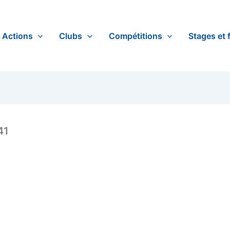
Actions
Clubs
Compétitions
Stages et 
41