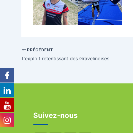
PRÉCÉDENT
L’exploit retentissant des Gravelinoises
Suivez-nous