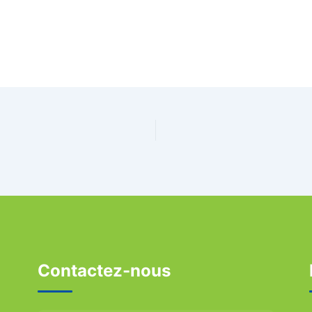
Contactez-nous