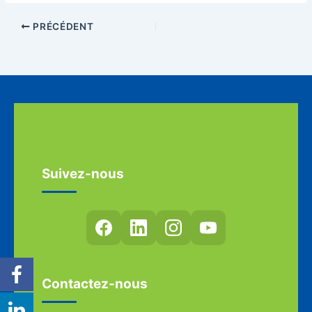
PRÉCÉDENT
Suivez-nous
Contactez-nous