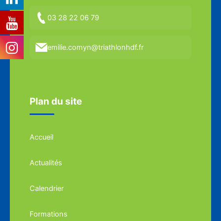
03 28 22 06 79
emilie.comyn@triathlonhdf.fr
Plan du site
Accueil
Actualités
Calendrier
Formations