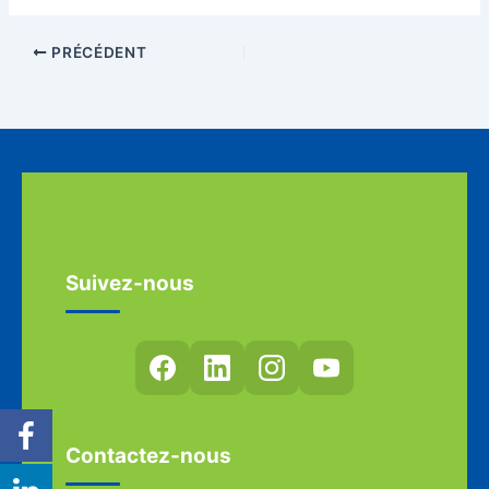
PRÉCÉDENT
Suivez-nous
Contactez-nous