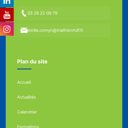
03 28 22 06 79
emilie.comyn@triathlonhdf.fr
Plan du site
Accueil
Actualités
Calendrier
Formations