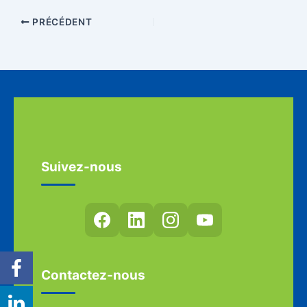
PRÉCÉDENT
Suivez-nous
Contactez-nous