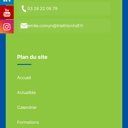
03 28 22 06 79
emilie.comyn@triathlonhdf.fr
Plan du site
Accueil
Actualités
Calendrier
Formations