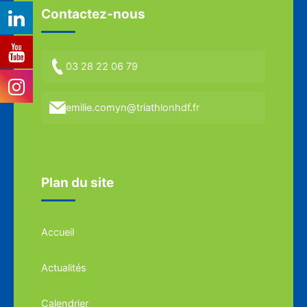
Contactez-nous
03 28 22 06 79
emilie.comyn@triathlonhdf.fr
Plan du site
Accueil
Actualités
Calendrier