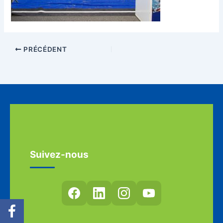
PRÉCÉDENT
Suivez-nous