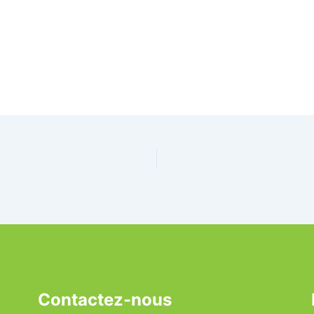
Contactez-nous