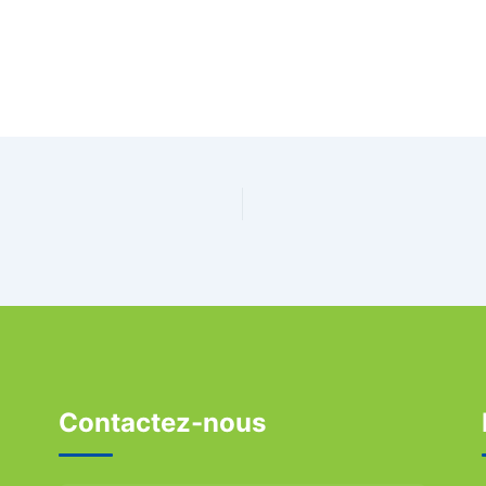
Contactez-nous