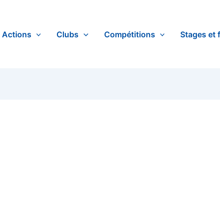
Actions
Clubs
Compétitions
Stages et 