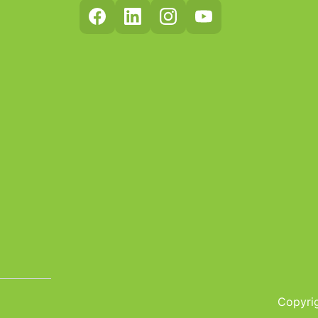
Copyrig