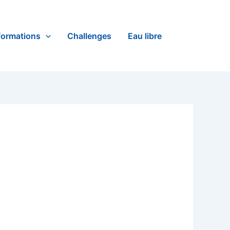
formations
Challenges
Eau libre