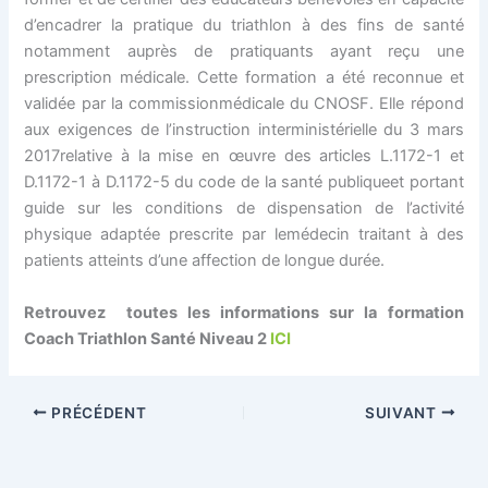
d’encadrer la pratique du triathlon à des fins de santé
notamment auprès de pratiquants ayant reçu une
prescription médicale. Cette formation a été reconnue et
validée par la commissionmédicale du CNOSF. Elle répond
aux exigences de l’instruction interministérielle du 3 mars
2017relative à la mise en œuvre des articles L.1172-1 et
D.1172-1 à D.1172-5 du code de la santé publiqueet portant
guide sur les conditions de dispensation de l’activité
physique adaptée prescrite par lemédecin traitant à des
patients atteints d’une affection de longue durée.
Retrouvez toutes les informations sur la formation
Coach Triathlon Santé Niveau 2
ICI
PRÉCÉDENT
SUIVANT