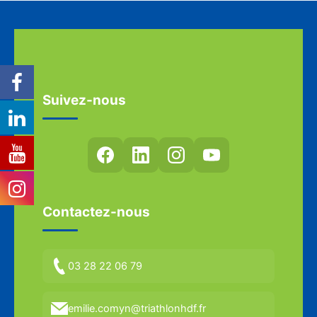
Suivez-nous
Contactez-nous
03 28 22 06 79
emilie.comyn@triathlonhdf.fr