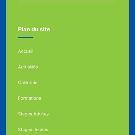
Plan du site
Accueil
Actualités
Calendrier
Formations
Stages Adultes
Stages Jeunes