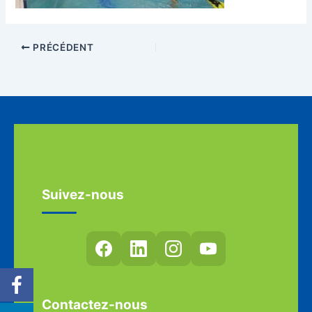
PRÉCÉDENT
Suivez-nous
Contactez-nous