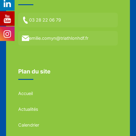
03 28 22 06 79
emilie.comyn@triathlonhdf.fr
Plan du site
Accueil
Actualités
Calendrier