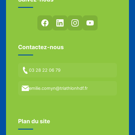
Contactez-nous
03 28 22 06 79
emilie.comyn@triathlonhdf.fr
Plan du site