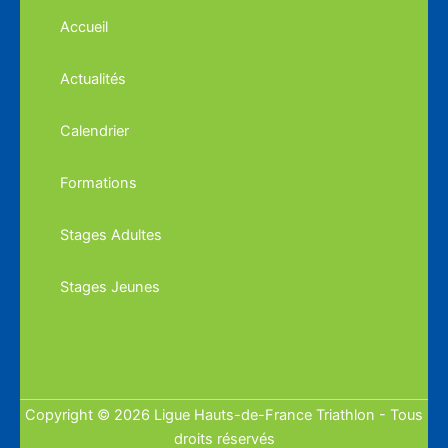
Accueil
Actualités
Calendrier
Formations
Stages Adultes
Stages Jeunes
Copyright © 2026 Ligue Hauts-de-France Triathlon - Tous
droits réservés