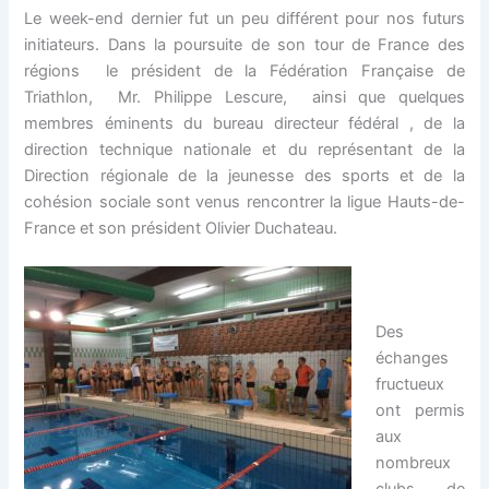
Le week-end dernier fut un peu différent pour nos futurs
initiateurs. Dans la poursuite de son tour de France des
régions le président de la Fédération Française de
Triathlon, Mr. Philippe Lescure, ainsi que quelques
membres éminents du bureau directeur fédéral , de la
direction technique nationale et du représentant de la
Direction régionale de la jeunesse des sports et de la
cohésion sociale sont venus rencontrer la ligue Hauts-de-
France et son président Olivier Duchateau.
Des
échanges
fructueux
ont permis
aux
nombreux
clu
bs de