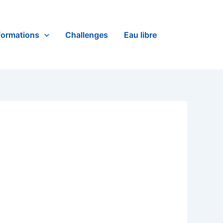
formations
Challenges
Eau libre