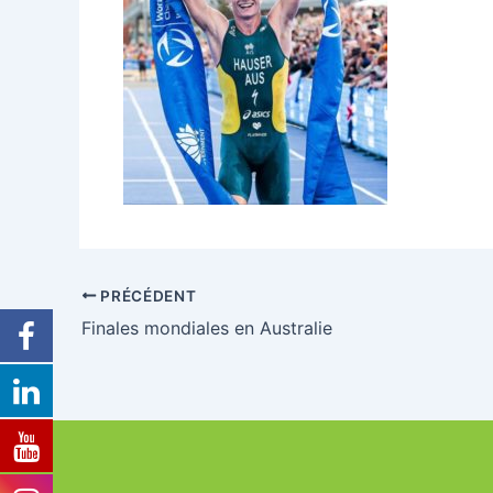
PRÉCÉDENT
Finales mondiales en Australie