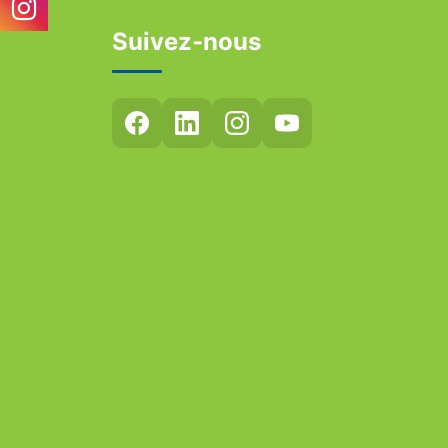
Suivez-nous