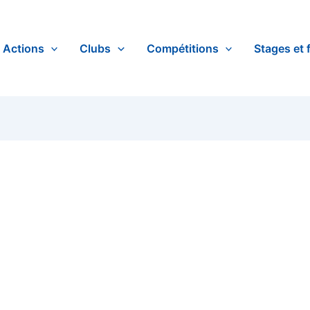
Actions
Clubs
Compétitions
Stages et 