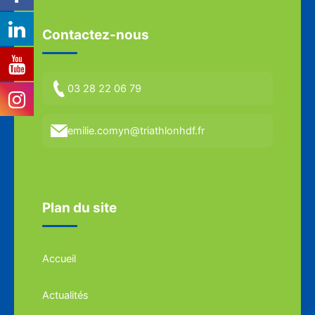
Contactez-nous
03 28 22 06 79
emilie.comyn@triathlonhdf.fr
Plan du site
Accueil
Actualités