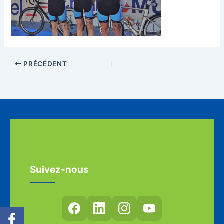
PRÉCÉDENT
Suivez-nous