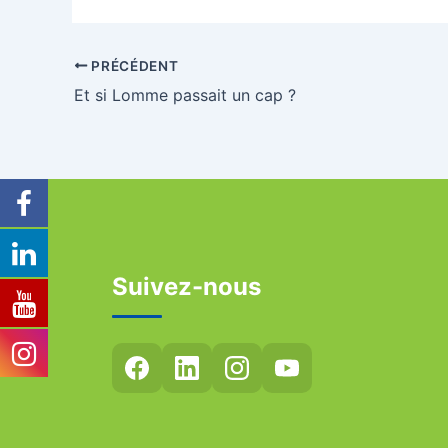
PRÉCÉDENT
Et si Lomme passait un cap ?
Suivez-nous