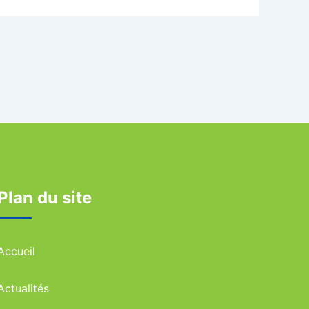
Plan du site
Accueil
Actualités