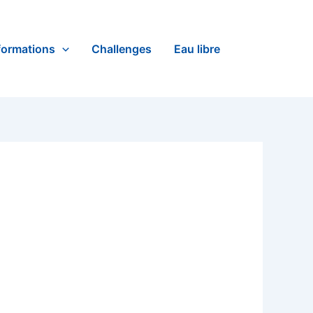
formations
Challenges
Eau libre