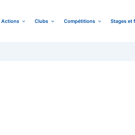
Actions
Clubs
Compétitions
Stages et 