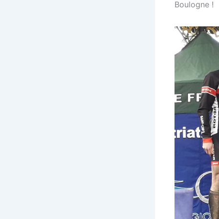
Boulogne !