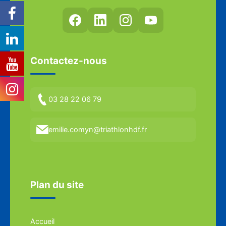
Contactez-nous
03 28 22 06 79
emilie.comyn@triathlonhdf.fr
Plan du site
Accueil