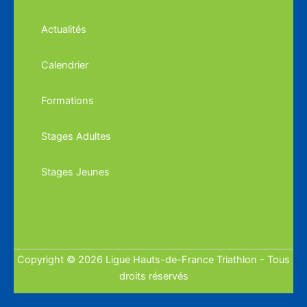
Actualités
Calendrier
Formations
Stages Adultes
Stages Jeunes
Copyright © 2026 Ligue Hauts-de-France Triathlon - Tous
droits réservés