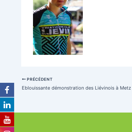
PRÉCÉDENT
Eblouissante démonstration des Liévinois à Metz