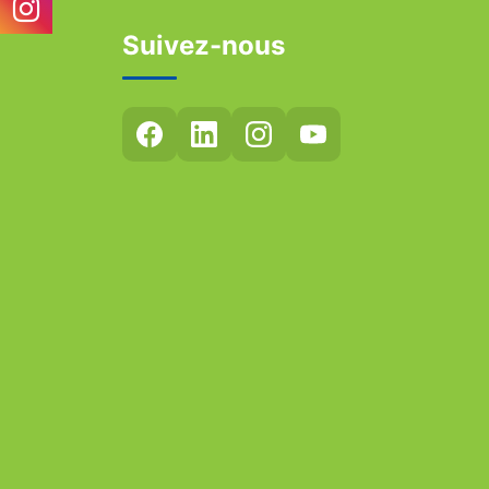
Suivez-nous