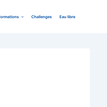
formations
Challenges
Eau libre