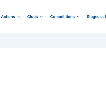
Actions
Clubs
Compétitions
Stages et 