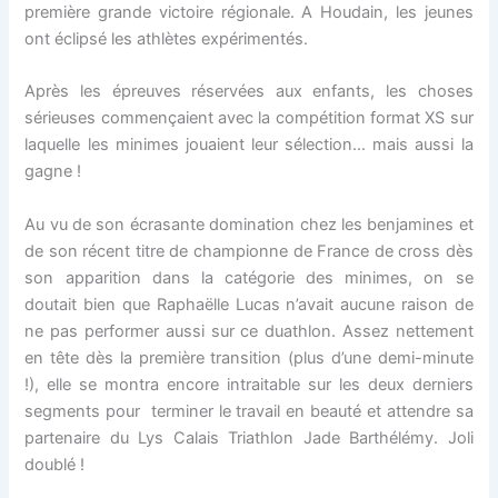
première grande victoire régionale. A Houdain, les jeunes
ont éclipsé les athlètes expérimentés.
Après les épreuves réservées aux enfants, les choses
sérieuses commençaient avec la compétition format XS sur
laquelle les minimes jouaient leur sélection… mais aussi la
gagne !
Au vu de son écrasante domination chez les benjamines et
de son récent titre de championne de France de cross dès
son apparition dans la catégorie des minimes, on se
doutait bien que Raphaëlle Lucas n’avait aucune raison de
ne pas performer aussi sur ce duathlon. Assez nettement
en tête dès la première transition (plus d’une demi-minute
!), elle se montra encore intraitable sur les deux derniers
segments pour terminer le travail en beauté et attendre sa
partenaire du Lys Calais Triathlon Jade Barthélémy. Joli
doublé !