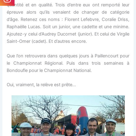
quantité et en qualité. Trois d’entre eux ont remporté leur
épreuve alors qu’ils venaient de changer de catégorie
d’âge. Retenez ces noms : Florent Lefebvre, Coralie Driss,
Raphaëlle Lucas. Soit un junior, une cadette et une minime.
Ajoutez-y celui d’Audrey Ducornet (junior). Et celui de Virgile
Saint-Omer (cadet). Et d’autres encore.
Que l’on retrouvera dans quelques jours à Paillencourt pour
le Championnat Régional. Puis dans trois semaines à
Bondoufle pour le Championnat National.
Oui, vraiment, la relève est prête…