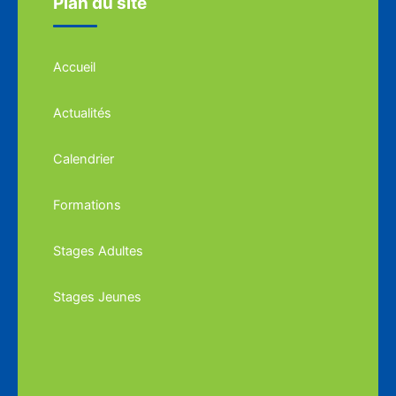
Plan du site
Accueil
Actualités
Calendrier
Formations
Stages Adultes
Stages Jeunes