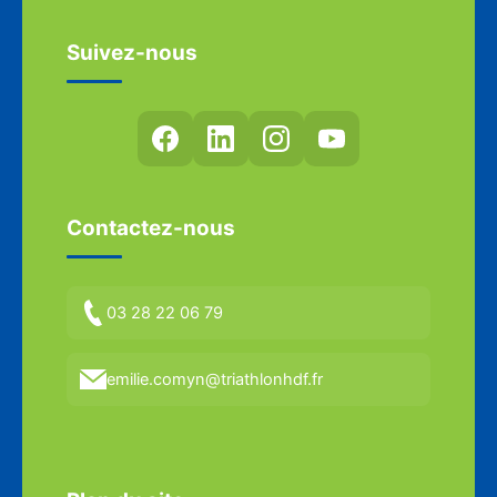
Suivez-nous
Contactez-nous
03 28 22 06 79
emilie.comyn@triathlonhdf.fr