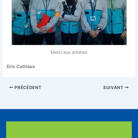
Merci aux arbitres
Eric Cattiaux
PRÉCÉDENT
SUIVANT