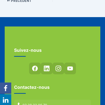
PRÉCÉDENT
Suivez-nous
Contactez-nous