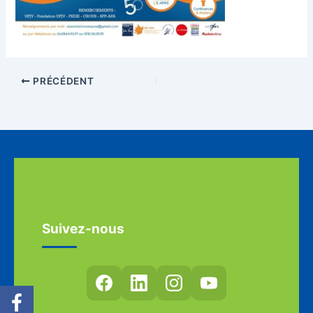
PRÉCÉDENT
Suivez-nous