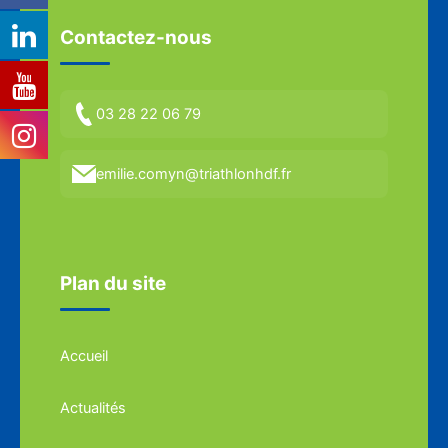
Contactez-nous
03 28 22 06 79
emilie.comyn@triathlonhdf.fr
Plan du site
Accueil
Actualités