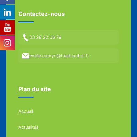
Contactez-nous
03 28 22 06 79
emilie.comyn@triathlonhdf.fr
Plan du site
Accueil
Actualités