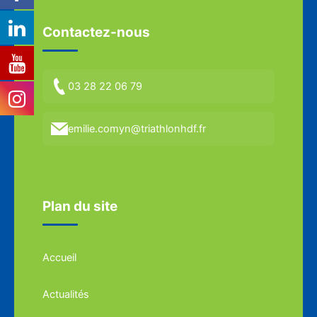
Contactez-nous
03 28 22 06 79
emilie.comyn@triathlonhdf.fr
Plan du site
Accueil
Actualités