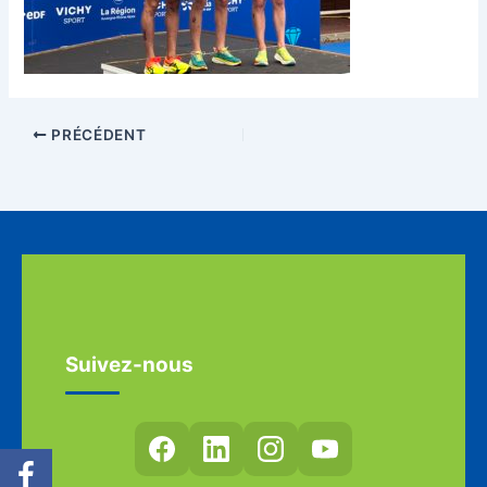
PRÉCÉDENT
Suivez-nous