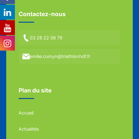
Contactez-nous
03 28 22 06 79
emilie.comyn@triathlonhdf.fr
Plan du site
Accueil
Actualités