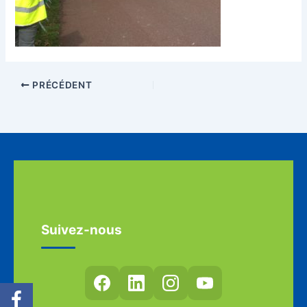
PRÉCÉDENT
Suivez-nous