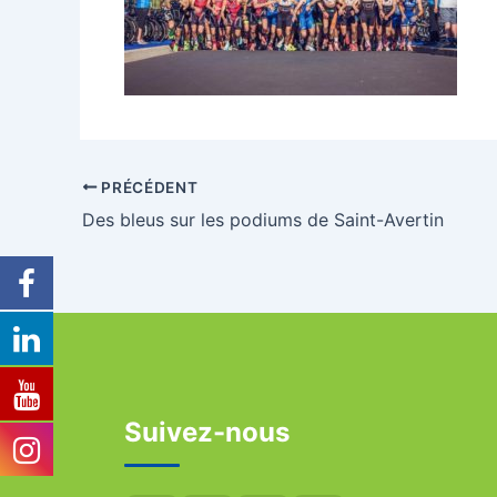
PRÉCÉDENT
Des bleus sur les podiums de Saint-Avertin
Suivez-nous