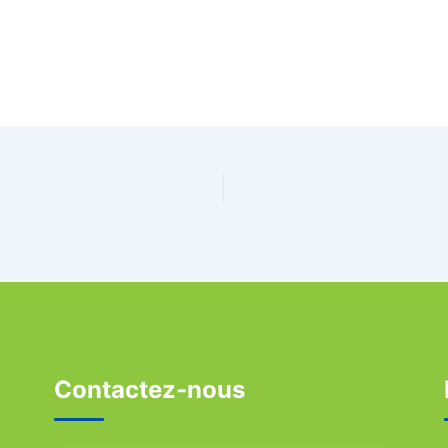
Contactez-nous