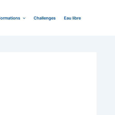
formations
Challenges
Eau libre