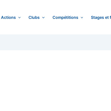
Actions
Clubs
Compétitions
Stages et 