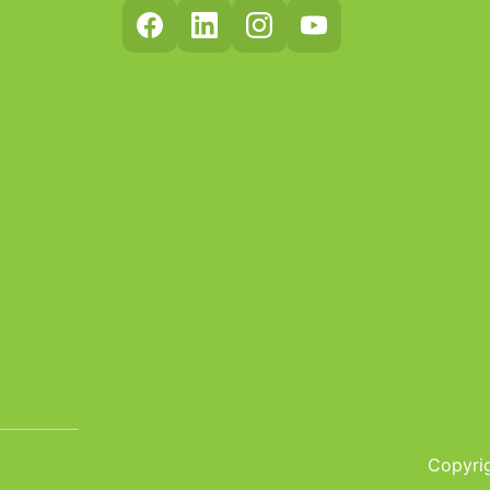
Copyrig