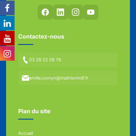
Contactez-nous
03 28 22 06 79
emilie.comyn@triathlonhdf.fr
Plan du site
Accueil