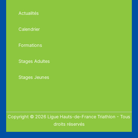
Actualités
Calendrier
Formations
Stages Adultes
Stages Jeunes
Copyright © 2026 Ligue Hauts-de-France Triathlon - Tous
droits réservés