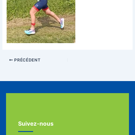
PRÉCÉDENT
Suivez-nous