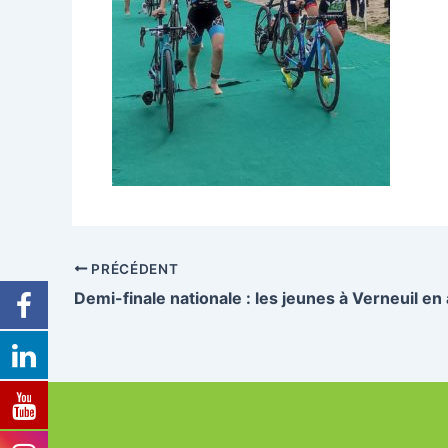
PRÉCÉDENT