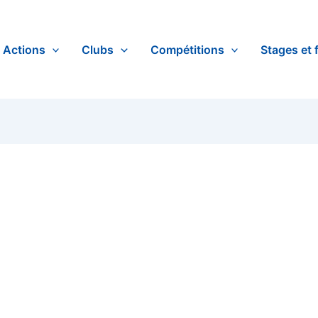
Actions
Clubs
Compétitions
Stages et 