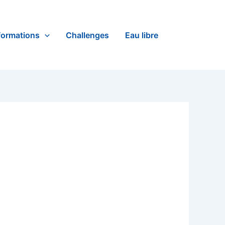
formations
Challenges
Eau libre