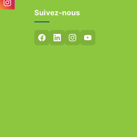
Suivez-nous