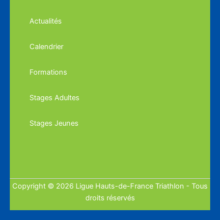
Actualités
Calendrier
Formations
Stages Adultes
Stages Jeunes
Copyright © 2026 Ligue Hauts-de-France Triathlon - Tous
droits réservés