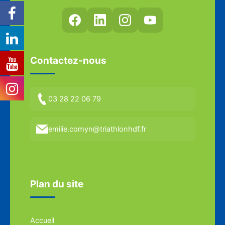
Contactez-nous
03 28 22 06 79
emilie.comyn@triathlonhdf.fr
Plan du site
Accueil