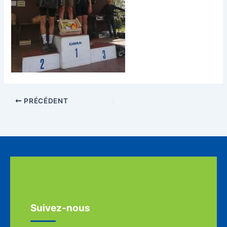
PRÉCÉDENT
Suivez-nous