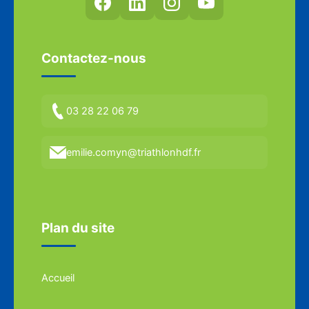
Contactez-nous
03 28 22 06 79
emilie.comyn@triathlonhdf.fr
Plan du site
Accueil