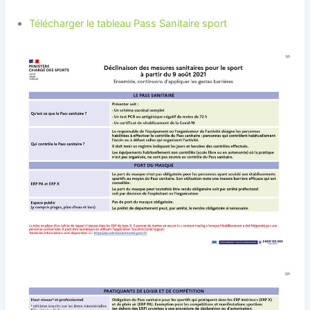
Télécharger le tableau Pass Sanitaire
sport