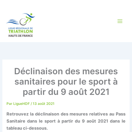
Aller
au
contenu
Déclinaison des mesures
sanitaires pour le sport à
partir du 9 août 2021
Par
LigueHDF
/
13 août 2021
Retrouvez la déclinaison des mesures relatives au Pass
Sanitaire dans le sport à partir du 9 août 2021 dans le
tableau ci-dessous.