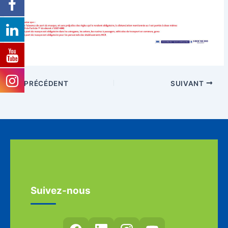
PRÉCÉDENT
SUIVANT
Suivez-nous