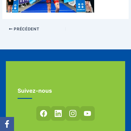
PRÉCÉDENT
Suivez-nous