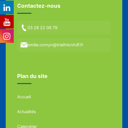
Contactez-nous
03 28 22 06 79
emilie.comyn@triathlonhdf.fr
Plan du site
Accueil
Actualités
Calendrier