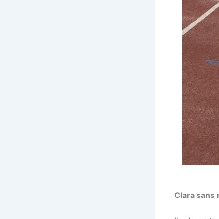
Clara sans 