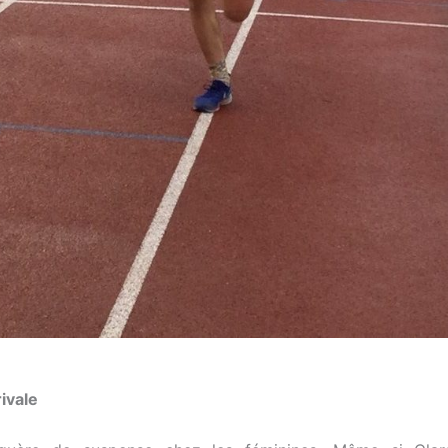
rivale