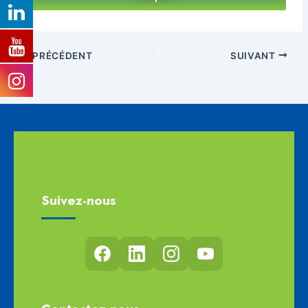
PRÉCÉDENT
SUIVANT
Suivez-nous