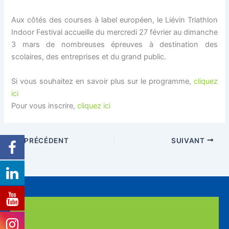
Aux côtés des courses à label européen, le Liévin Triathlon
Indoor Festival accueille du mercredi 27 février au dimanche
3 mars de nombreuses épreuves à destination des
scolaires, des entreprises et du grand public.
Si vous souhaitez en savoir plus sur le programme,
cliquez
ici
Pour vous inscrire,
cliquez ici
PRÉCÉDENT
SUIVANT