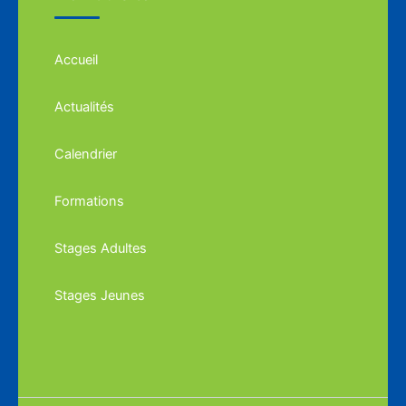
Accueil
Actualités
Calendrier
Formations
Stages Adultes
Stages Jeunes