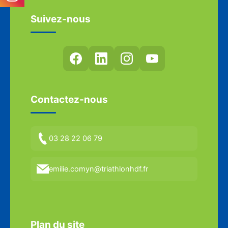
Suivez-nous
Contactez-nous
03 28 22 06 79
emilie.comyn@triathlonhdf.fr
Plan du site