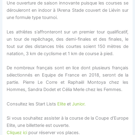
Une ouverture de saison innovante puisque les courses se
dérouleront en indoor à l’Arena Stade couvert de Liévin sur
une formule type tournoi.
Les athlètes s’affronteront sur un premier tour qualificatif,
un tour de repêchage, des demi-finales et des finales, le
tout sur des distances très courtes soient 150 mètres de
natation, 3 km de cyclisme et 1 km de course à pied.
De nombreux français sont en lice dont plusieurs français
sélectionnés en Equipe de France en 2018, seront de la
partie. Pierre Le Corre et Raphaël Montoya chez les
Hommes, Sandra Dodet et Célia Merle chez les Femmes.
Consultez les Start Lists
Elite
et
Junior.
Si vous souhaitez assister à la course de la Coupe d’Europe
Elite, une billetterie est ouverte.
Cliquez ici
pour réserver vos places.