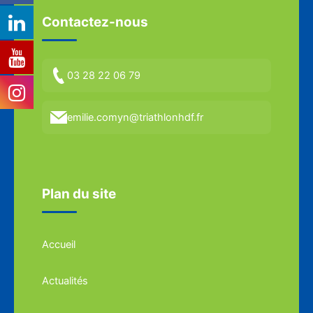
Contactez-nous
03 28 22 06 79
emilie.comyn@triathlonhdf.fr
Plan du site
Accueil
Actualités