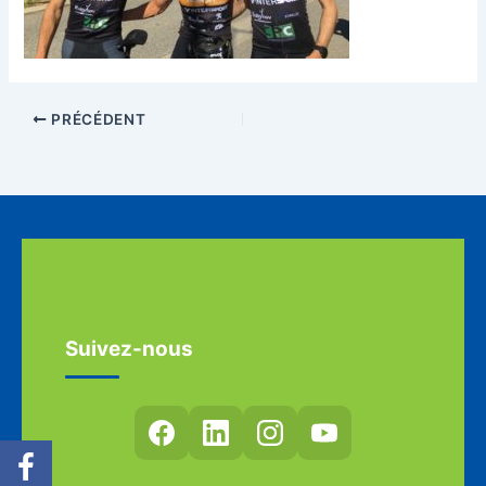
PRÉCÉDENT
Suivez-nous