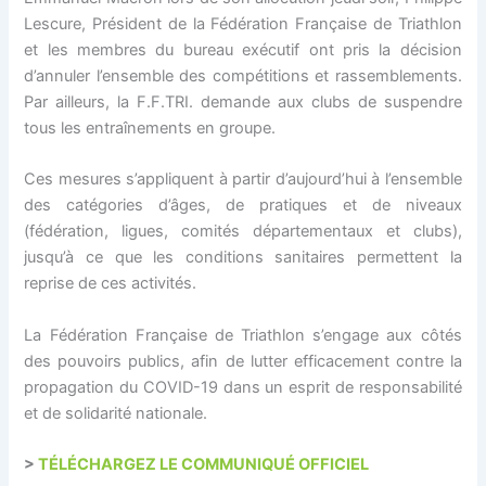
Lescure, Président de la Fédération Française de Triathlon
et les membres du bureau exécutif ont pris la décision
d’annuler l’ensemble des compétitions et rassemblements.
Par ailleurs, la F.F.TRI. demande aux clubs de suspendre
tous les entraînements en groupe.
Ces mesures s’appliquent à partir d’aujourd’hui à l’ensemble
des catégories d’âges, de pratiques et de niveaux
(fédération, ligues, comités départementaux et clubs),
jusqu’à ce que les conditions sanitaires permettent la
reprise de ces activités.
La Fédération Française de Triathlon s’engage aux côtés
des pouvoirs publics, afin de lutter efficacement contre la
propagation du COVID-19 dans un esprit de responsabilité
et de solidarité nationale.
>
TÉLÉCHARGEZ LE COMMUNIQUÉ OFFICIEL