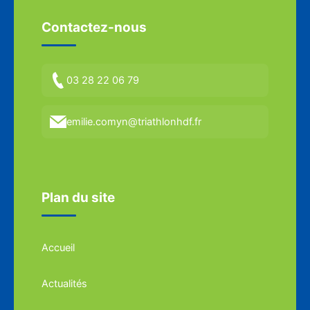
Contactez-nous
03 28 22 06 79
emilie.comyn@triathlonhdf.fr
Plan du site
Accueil
Actualités