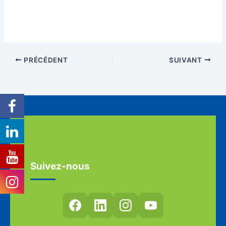
PRÉCÉDENT
SUIVANT
Suivez-nous