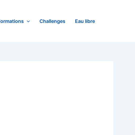
formations
Challenges
Eau libre