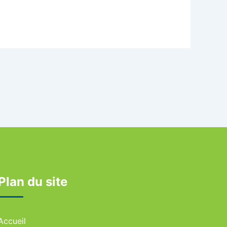
Plan du site
Accueil