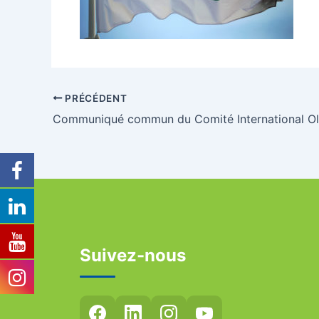
PRÉCÉDENT
Suivez-nous