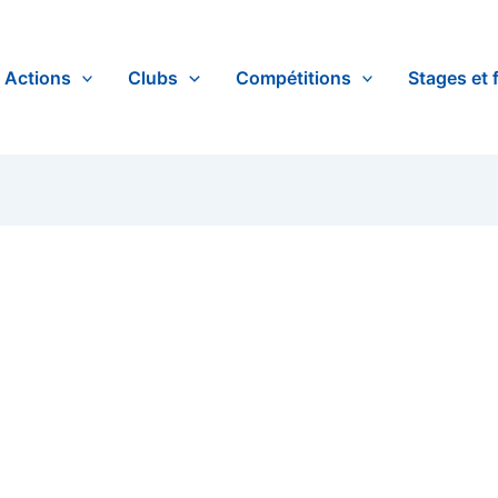
Actions
Clubs
Compétitions
Stages et 