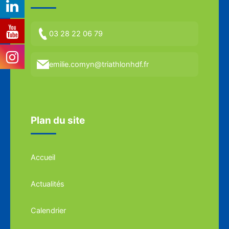
03 28 22 06 79
emilie.comyn@triathlonhdf.fr
Plan du site
Accueil
Actualités
Calendrier