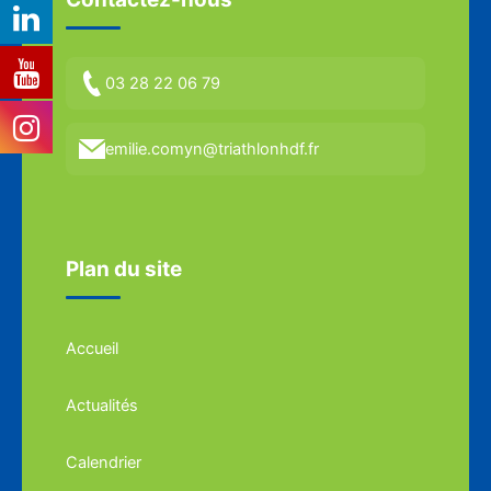
03 28 22 06 79
emilie.comyn@triathlonhdf.fr
Plan du site
Accueil
Actualités
Calendrier