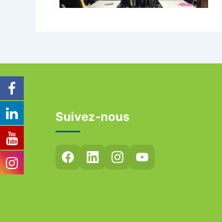
Suivez-nous