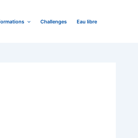
formations
Challenges
Eau libre