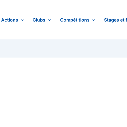
Actions
Clubs
Compétitions
Stages et 