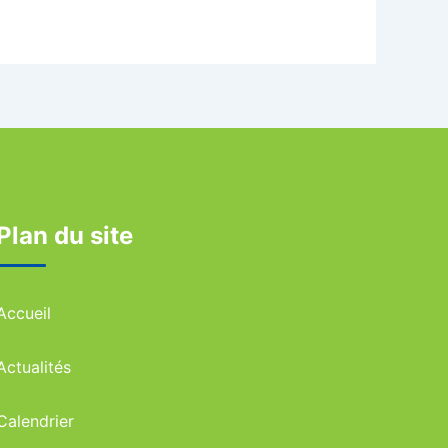
Plan du site
Accueil
Actualités
Calendrier