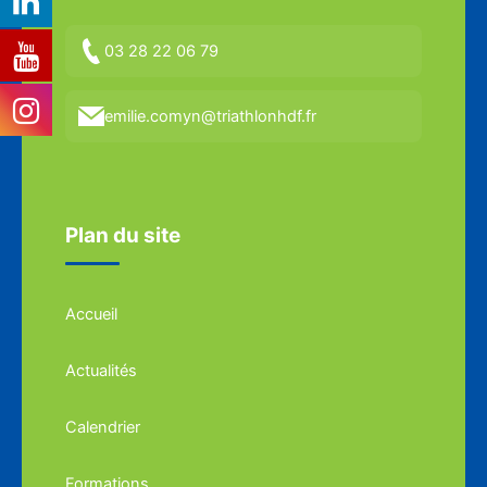
03 28 22 06 79
emilie.comyn@triathlonhdf.fr
Plan du site
Accueil
Actualités
Calendrier
Formations