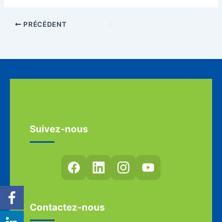
PRÉCÉDENT
Suivez-nous
Contactez-nous