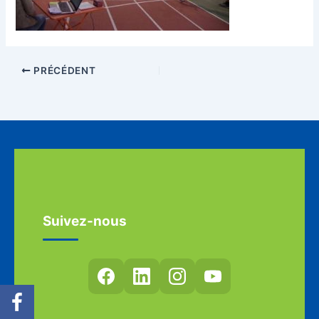
PRÉCÉDENT
Suivez-nous