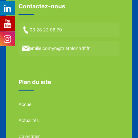
Contactez-nous
03 28 22 06 79
emilie.comyn@triathlonhdf.fr
Plan du site
Accueil
Actualités
Calendrier