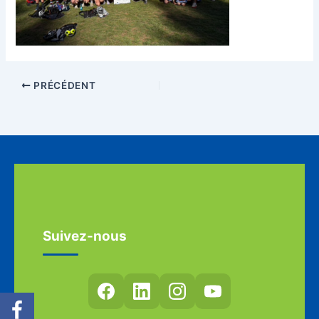
PRÉCÉDENT
Suivez-nous