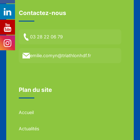
Contactez-nous
03 28 22 06 79
emilie.comyn@triathlonhdf.fr
Plan du site
Accueil
Actualités