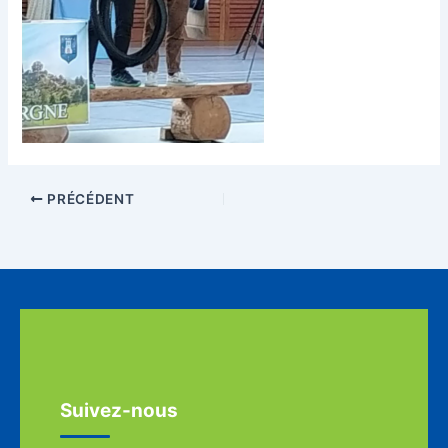
PRÉCÉDENT
Suivez-nous