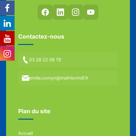
Contactez-nous
03 28 22 06 79
emilie.comyn@triathlonhdf.fr
Plan du site
Accueil