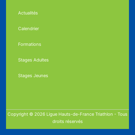
Actualités
Calendrier
Formations
Stages Adultes
Stages Jeunes
Copyright © 2026 Ligue Hauts-de-France Triathlon - Tous
droits réservés