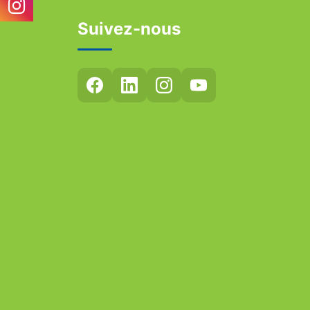
Suivez-nous