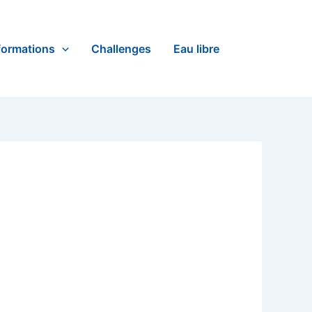
formations
Challenges
Eau libre