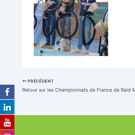
PRÉCÉDENT