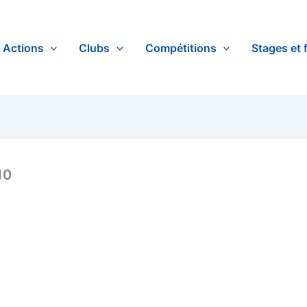
Actions
Clubs
Compétitions
Stages et 
10