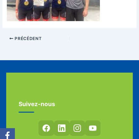
PRÉCÉDENT
Suivez-nous