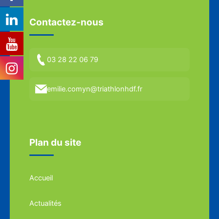
Contactez-nous
03 28 22 06 79
emilie.comyn@triathlonhdf.fr
Plan du site
Accueil
Actualités