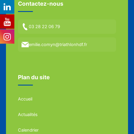
Contactez-nous
03 28 22 06 79
emilie.comyn@triathlonhdf.fr
Plan du site
Accueil
Actualités
Calendrier