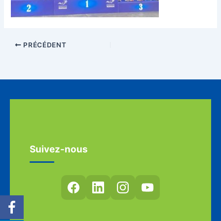
PRÉCÉDENT
Suivez-nous