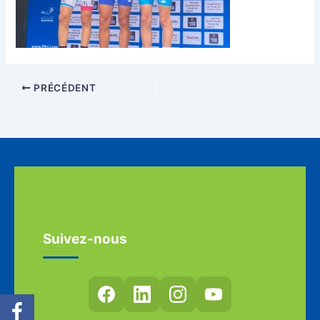
PRÉCÉDENT
Suivez-nous