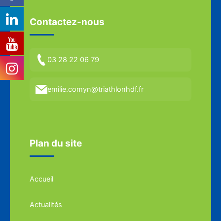
Contactez-nous
03 28 22 06 79
emilie.comyn@triathlonhdf.fr
Plan du site
Accueil
Actualités