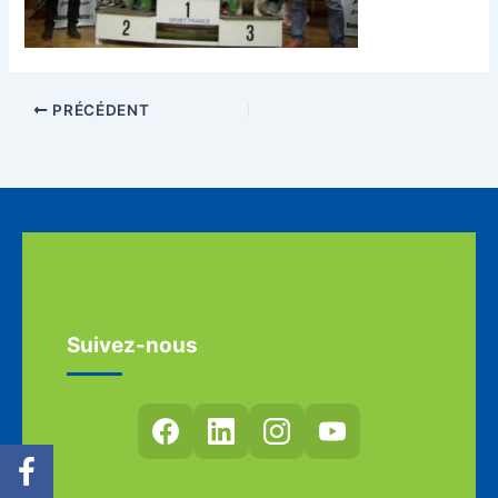
PRÉCÉDENT
Suivez-nous