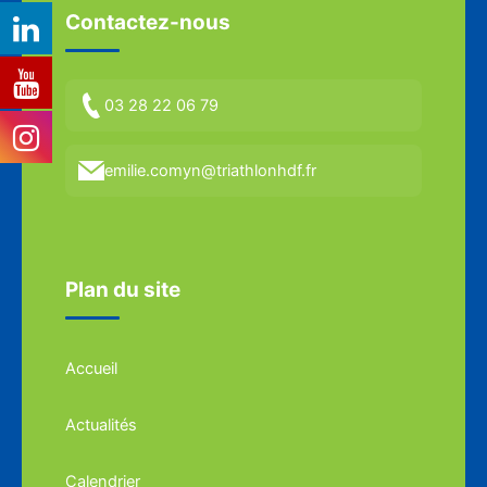
Contactez-nous
03 28 22 06 79
emilie.comyn@triathlonhdf.fr
Plan du site
Accueil
Actualités
Calendrier