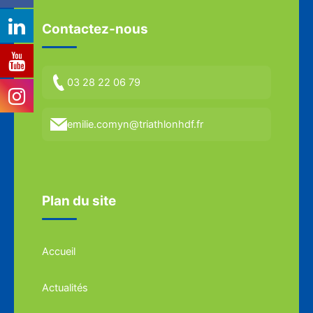
Contactez-nous
03 28 22 06 79
emilie.comyn@triathlonhdf.fr
Plan du site
Accueil
Actualités