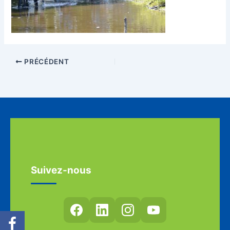
PRÉCÉDENT
Suivez-nous